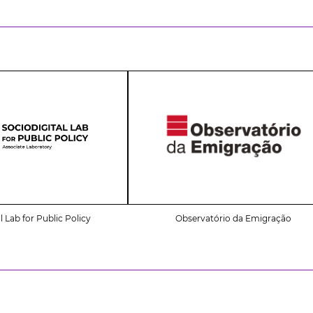
l Lab for Public Policy
Observatório da Emigração