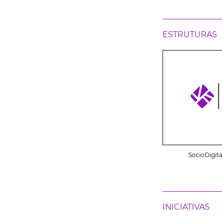
ESTRUTURAS
SocioDigita
INICIATIVAS