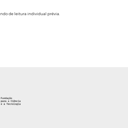
ndo de leitura individual prévia.