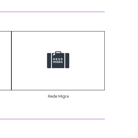
Rede Migra