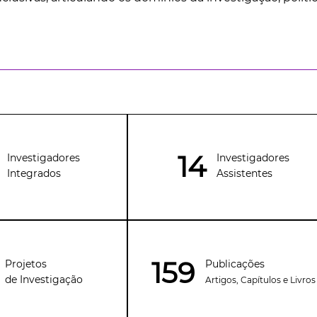
14
Investigadores
Investigadores
Integrados
Assistentes
159
Publicações
Projetos
de Investigação
Artigos, Capítulos e Livros