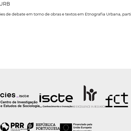
.URB
es de debate em torno de obras e textos em Etnografia Urbana, parti