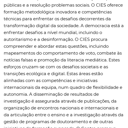
públicas e a resolução problemas sociais. O CIES oferece
formação metodológica inovadora e competências
técnicas para enfrentar os desafios decorrentes da
transformação digital da sociedade. A democracia está a
enfrentar desafios a nível mundial, incluindo o
autoritarismo e a desinformação. O CIES procura
compreender e abordar estas questões, incluindo
mapeamentos do comportamento de voto, combate às
notícias falsas e promoção da literacia mediática. Estes
esforços cruzam-se com os desafios societais e as
transições ecológica e digital. Estas áreas estão
alinhadas com as competências e iniciativas
internacionais da equipa, num quadro de flexibilidade e
autonomia. A disseminação de resultados de
investigação é assegurada através de publicações, da
organização de encontros nacionais e internacionais e
da articulação entre o ensino e a investigação através da
gestão de programas de doutoramento e de outras