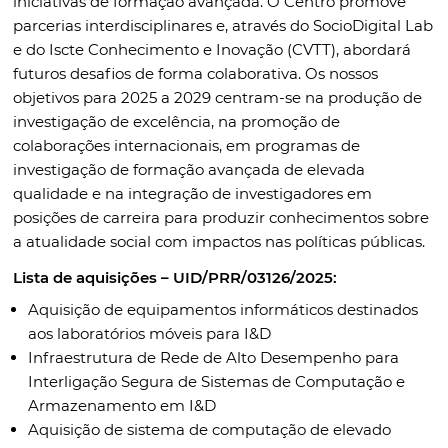
iniciativas de formação avançada. O Centro promove
parcerias interdisciplinares e, através do SocioDigital Lab
e do Iscte Conhecimento e Inovação (CVTT), abordará
futuros desafios de forma colaborativa. Os nossos
objetivos para 2025 a 2029 centram-se na produção de
investigação de excelência, na promoção de
colaborações internacionais, em programas de
investigação de formação avançada de elevada
qualidade e na integração de investigadores em
posições de carreira para produzir conhecimentos sobre
a atualidade social com impactos nas políticas públicas.
Lista de aquisições – UID/PRR/03126/2025:
Aquisição de equipamentos informáticos destinados
aos laboratórios móveis para I&D
Infraestrutura de Rede de Alto Desempenho para
Interligação Segura de Sistemas de Computação e
Armazenamento em I&D
Aquisição de sistema de computação de elevado