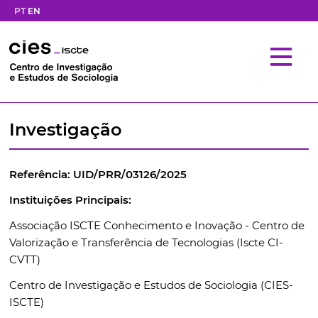
PT
EN
Investigação
Referência: UID/PRR/03126/2025
Instituições Principais:
Associação ISCTE Conhecimento e Inovação - Centro de
Valorização e Transferência de Tecnologias (Iscte CI-
CVTT)
Centro de Investigação e Estudos de Sociologia (CIES-
ISCTE)