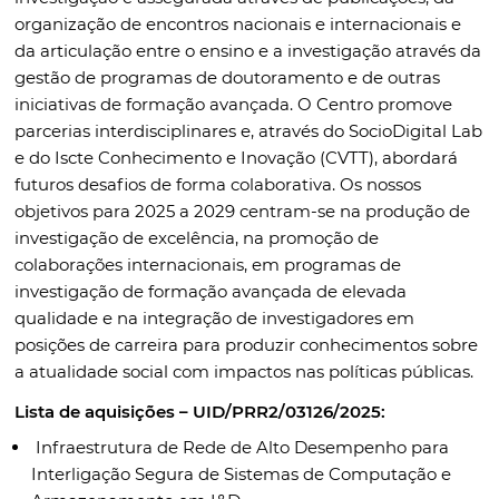
organização de encontros nacionais e internacionais e
da articulação entre o ensino e a investigação através da
gestão de programas de doutoramento e de outras
iniciativas de formação avançada. O Centro promove
parcerias interdisciplinares e, através do SocioDigital Lab
e do Iscte Conhecimento e Inovação (CVTT), abordará
futuros desafios de forma colaborativa. Os nossos
objetivos para 2025 a 2029 centram-se na produção de
investigação de excelência, na promoção de
colaborações internacionais, em programas de
investigação de formação avançada de elevada
qualidade e na integração de investigadores em
posições de carreira para produzir conhecimentos sobre
a atualidade social com impactos nas políticas públicas.
Lista de aquisições – UID/PRR2/03126/2025:
Infraestrutura de Rede de Alto Desempenho para
Interligação Segura de Sistemas de Computação e