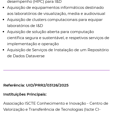
desempenho (HPC) para I&D
Aquisição de equipamentos informáticos destinado
aos laboratórios de visualização, media e audiovisual
Aquisição de clusters computacionais para equipar
laboratórios de I&D
Aquisição de solução aberta para computação
científica segura e sustentável, e respetivos serviços de
implementação e operação
Aquisição de Serviços de Instalação de um Repositório
de Dados Dataverse
Referência: UID/PRR2/03126/2025
Instituições Principais:
Associação ISCTE Conhecimento e Inovação - Centro de
Valorização e Transferência de Tecnologias (Iscte CI-