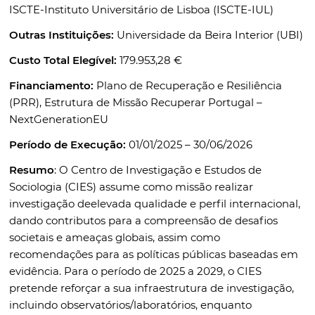
ISCTE-Instituto Universitário de Lisboa (ISCTE-IUL)
Outras Instituições:
Universidade da Beira Interior (UBI)
Custo Total Elegível:
179.953,28 €
Financiamento:
Plano de Recuperação e Resiliência
(PRR), Estrutura de Missão Recuperar Portugal –
NextGenerationEU
Período de Execução:
01/01/2025 – 30/06/2026
Resumo
: O Centro de Investigação e Estudos de
Sociologia (CIES) assume como missão realizar
investigação deelevada qualidade e perfil internacional,
dando contributos para a compreensão de desafios
societais e ameaças globais, assim como
recomendações para as políticas públicas baseadas em
evidência. Para o período de 2025 a 2029, o CIES
pretende reforçar a sua infraestrutura de investigação,
incluindo observatórios/laboratórios, enquanto