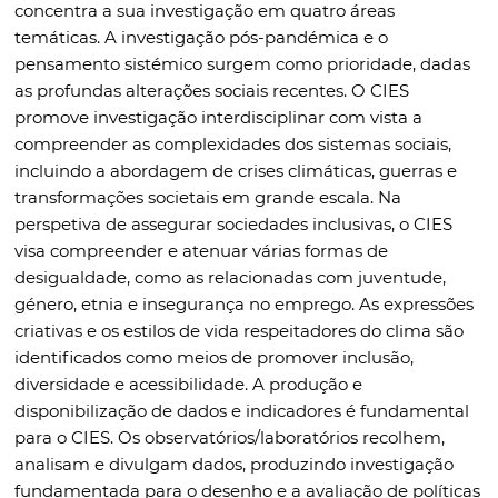
concentra a sua investigação em quatro áreas
temáticas. A investigação pós-pandémica e o
pensamento sistémico surgem como prioridade, dadas
as profundas alterações sociais recentes. O CIES
promove investigação interdisciplinar com vista a
compreender as complexidades dos sistemas sociais,
incluindo a abordagem de crises climáticas, guerras e
transformações societais em grande escala. Na
perspetiva de assegurar sociedades inclusivas, o CIES
visa compreender e atenuar várias formas de
desigualdade, como as relacionadas com juventude,
género, etnia e insegurança no emprego. As expressões
criativas e os estilos de vida respeitadores do clima são
identificados como meios de promover inclusão,
diversidade e acessibilidade. A produção e
disponibilização de dados e indicadores é fundamental
para o CIES. Os observatórios/laboratórios recolhem,
analisam e divulgam dados, produzindo investigação
fundamentada para o desenho e a avaliação de políticas