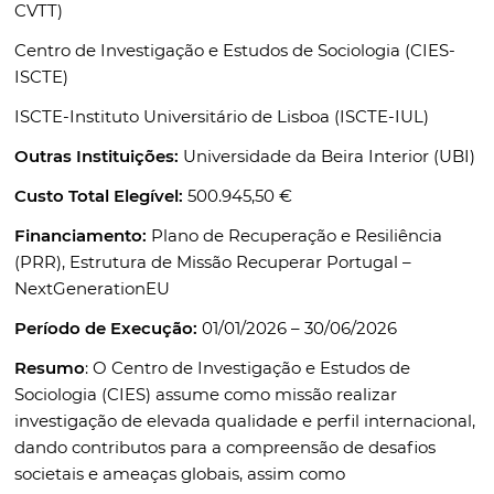
CVTT)
Centro de Investigação e Estudos de Sociologia (CIES-
ISCTE)
ISCTE-Instituto Universitário de Lisboa (ISCTE-IUL)
Outras Instituições:
Universidade da Beira Interior (UBI)
Custo Total Elegível:
500.945,50 €
Financiamento:
Plano de Recuperação e Resiliência
(PRR), Estrutura de Missão Recuperar Portugal –
NextGenerationEU
Período de Execução:
01/01/2026 – 30/06/2026
Resumo
: O Centro de Investigação e Estudos de
Sociologia (CIES) assume como missão realizar
investigação de elevada qualidade e perfil internacional,
dando contributos para a compreensão de desafios
societais e ameaças globais, assim como