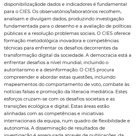
disponibilizaçãode dados e indicadores é fundamental
para o CIES. Os observatórios/laboratórios recolhem,
analisam e divulgam dados, produzindo investigação
fundamentada para o desenho e a avaliação de políticas
públicas e a resolução problemas sociais. O CIES oferece
formação metodológica inovadora e competências
técnicas para enfrentar os desafios decorrentes da
transformação digital da sociedade. A democracia está a
enfrentar desafios a nível mundial, incluindo o
autoritarismo e a desinformação. O CIES procura
compreender e abordar estas questões, incluindo
mapeamentos do comportamento de voto, combate às
notícias falsas e promoção da literacia mediática. Estes
esforços cruzam-se com os desafios societais e as
transições ecológica e digital. Estas áreas estão
alinhadas com as competências e iniciativas
internacionais da equipa, num quadro de flexibilidade e
autonomia. A disseminação de resultados de
investigação é assegurada através de publicações, da