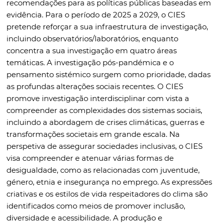
recomendações para as políticas públicas baseadas em
evidência. Para o período de 2025 a 2029, o CIES
pretende reforçar a sua infraestrutura de investigação,
incluindo observatórios/laboratórios, enquanto
concentra a sua investigação em quatro áreas
temáticas. A investigação pós-pandémica e o
pensamento sistémico surgem como prioridade, dadas
as profundas alterações sociais recentes. O CIES
promove investigação interdisciplinar com vista a
compreender as complexidades dos sistemas sociais,
incluindo a abordagem de crises climáticas, guerras e
transformações societais em grande escala. Na
perspetiva de assegurar sociedades inclusivas, o CIES
visa compreender e atenuar várias formas de
desigualdade, como as relacionadas com juventude,
género, etnia e insegurança no emprego. As expressões
criativas e os estilos de vida respeitadores do clima são
identificados como meios de promover inclusão,
diversidade e acessibilidade. A produção e