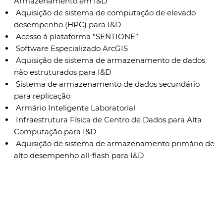
Armazenamento em I&D
Aquisição de sistema de computação de elevado
desempenho (HPC) para I&D
Acesso à plataforma “SENTIONE”
Software Especializado ArcGIS
Aquisição de sistema de armazenamento de dados
não estruturados para I&D
Sistema de armazenamento de dados secundário
para replicação
Armário Inteligente Laboratorial
Infraestrutura Física de Centro de Dados para Alta
Computação para I&D
Aquisição de sistema de armazenamento primário de
alto desempenho all-flash para I&D