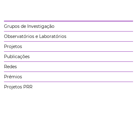
Grupos de Investigação
Observatórios e Laboratórios
Projetos
Publicações
Redes
Prémios
Projetos PRR