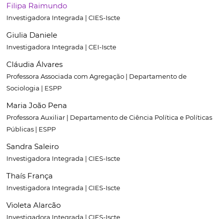
Filipa Raimundo
Investigadora Integrada | CIES-Iscte
Giulia Daniele
Investigadora Integrada | CEI-Iscte
Cláudia Álvares
Professora Associada com Agregação | Departamento de
Sociologia | ESPP
Maria João Pena
Professora Auxiliar | Departamento de Ciência Política e Políticas
Públicas | ESPP
Sandra Saleiro
Investigadora Integrada | CIES-Iscte
Thaís França
Investigadora Integrada | CIES-Iscte
Violeta Alarcão
Investigadora Integrada | CIES-Iscte