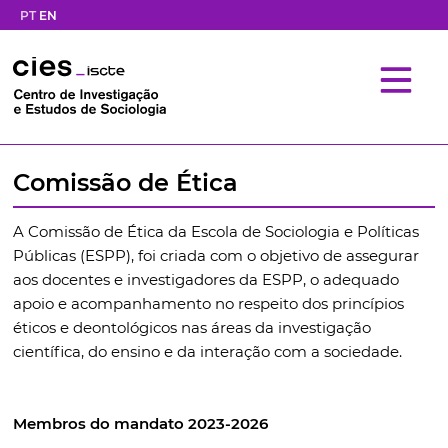
PT
EN
Comissão de Ética
A Comissão de Ética da Escola de Sociologia e Políticas
Públicas (ESPP), foi criada com o objetivo de assegurar
aos docentes e investigadores da ESPP, o adequado
apoio e acompanhamento no respeito dos princípios
éticos e deontológicos nas áreas da investigação
científica, do ensino e da interação com a sociedade.
Membros do mandato 2023-2026