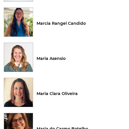
Marcia Rangel Candido
Maria Asensio
Maria Clara Oliveira
Maria do Carmo Botelho