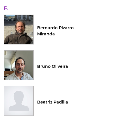
B
Bernardo Pizarro
Miranda
Bruno Oliveira
Beatriz Padilla