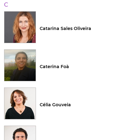
C
Catarina Sales Oliveira
Caterina Foà
Célia Gouveia