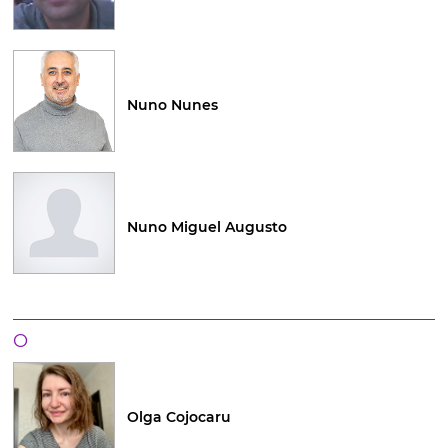
Nuno Nunes
Nuno Miguel Augusto
O
Olga Cojocaru