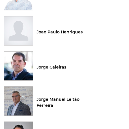
Joao Paulo Henriques
Jorge Caleiras
Jorge Manuel Leitão
Ferreira