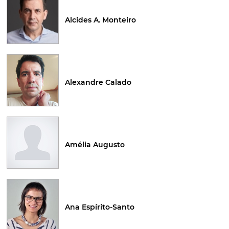
Alcides A. Monteiro
Alexandre Calado
Amélia Augusto
Ana Espírito-Santo