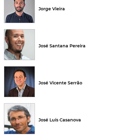
Jorge Vieira
José Santana Pereira
José Vicente Serrão
José Luís Casanova