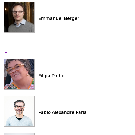
Emmanuel Berger
F
Filipa Pinho
Fábio Alexandre Faria