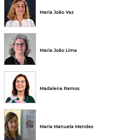
Maria João Vaz
Maria João Lima
Madalena Ramos
Maria Manuela Mendes