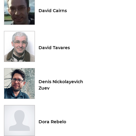
David Cairns
David Tavares
Denis Nickolayevich
Zuev
Dora Rebelo