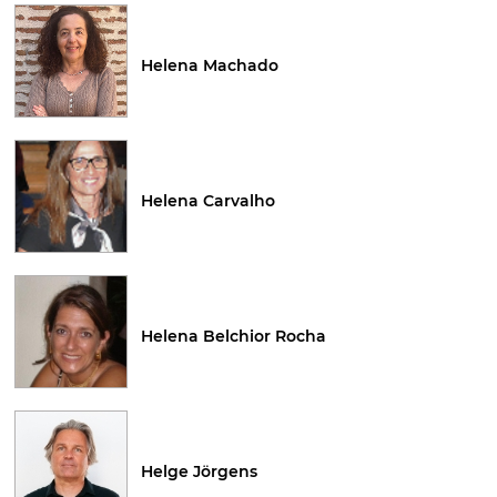
Helena Machado
Helena Carvalho
Helena Belchior Rocha
Helge Jörgens