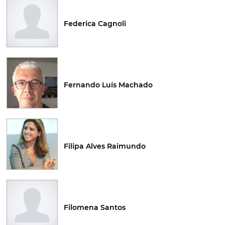
Federica Cagnoli
Fernando Luís Machado
Filipa Alves Raimundo
Filomena Santos