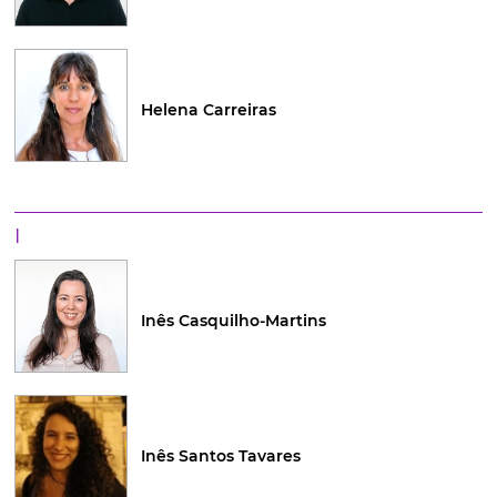
Helena Carreiras
I
Inês Casquilho-Martins
Inês Santos Tavares