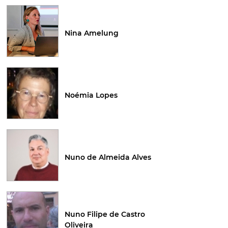
Nina Amelung
Noémia Lopes
Nuno de Almeida Alves
Nuno Filipe de Castro
Oliveira