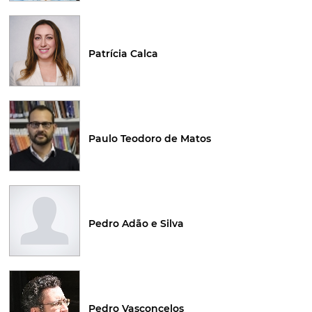
Patrícia Calca
Paulo Teodoro de Matos
Pedro Adão e Silva
Pedro Vasconcelos