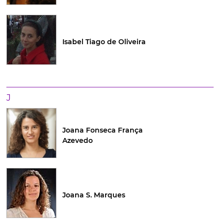
Isabel Tiago de Oliveira
J
Joana Fonseca França
Azevedo
Joana S. Marques