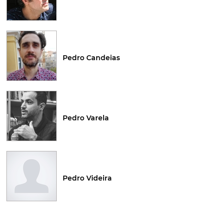
Pedro Candeias
Pedro Varela
Pedro Videira