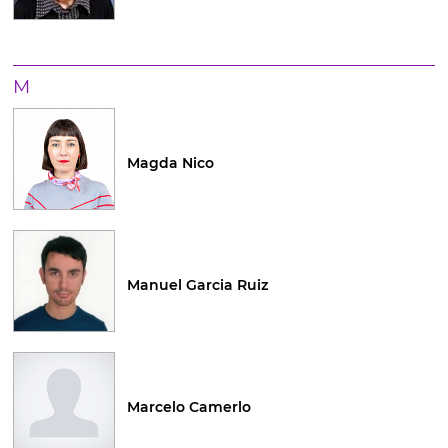
M
Magda Nico
Manuel Garcia Ruiz
Marcelo Camerlo