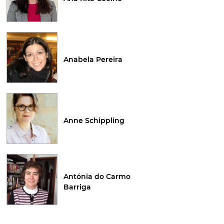
Anabela Pereira
Anne Schippling
Antónia do Carmo
Barriga