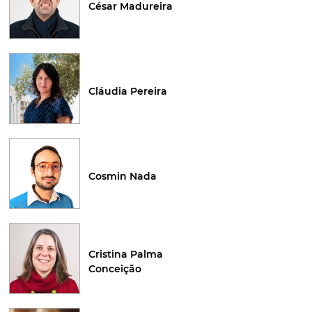
César Madureira
Cláudia Pereira
Cosmin Nada
Cristina Palma
Conceição