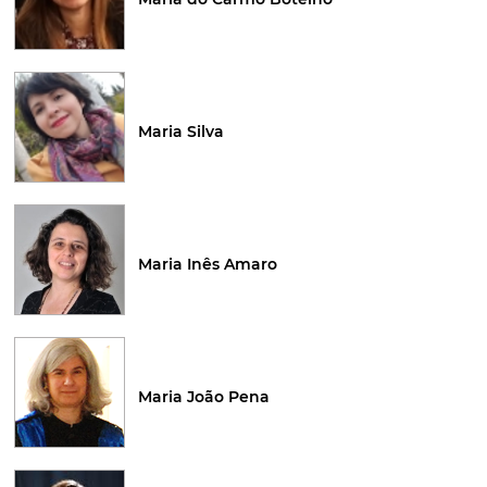
Maria Silva
Maria Inês Amaro
Maria João Pena