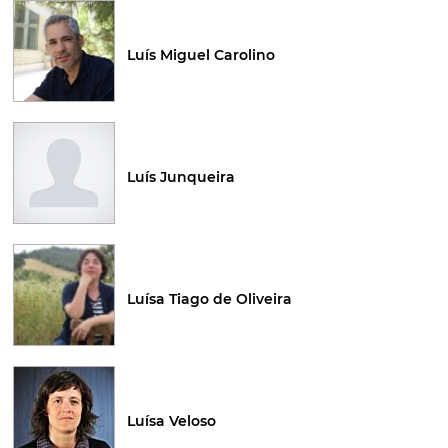
Luís Miguel Carolino
Luís Junqueira
Luísa Tiago de Oliveira
Luísa Veloso