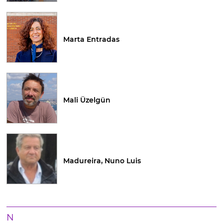
Marta Entradas
Mali Üzelgün
Madureira, Nuno Luis
N