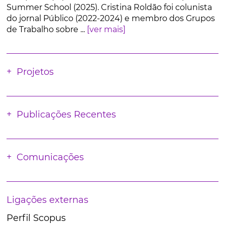
Summer School (2025). Cristina Roldão foi colunista
do jornal Público (2022-2024) e membro dos Grupos
de Trabalho sobre ...
[ver mais]
Projetos
Publicações Recentes
Comunicações
Ligações externas
Perfil Scopus