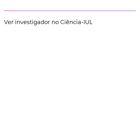
Ver investigador no Ciência-IUL