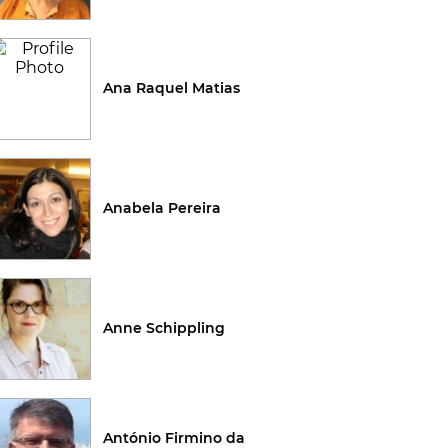
Ana Raquel Matias
Anabela Pereira
Anne Schippling
António Firmino da