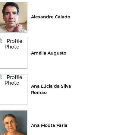
Alexandre Calado
Amélia Augusto
Ana Lúcia da Silva
Romão
Ana Mouta Faria