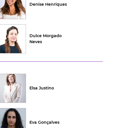
Denise Henriques
Dulce Morgado
Neves
Elsa Justino
Eva Gonçalves