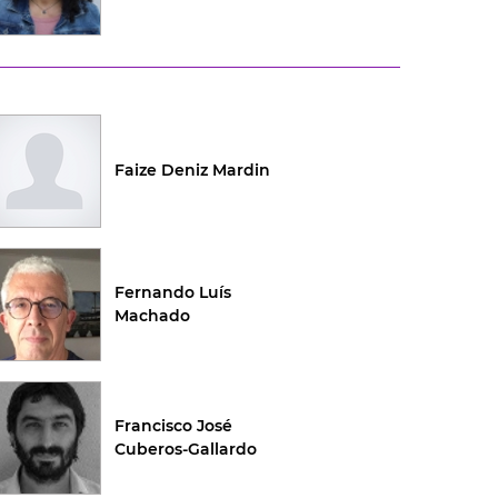
Faize Deniz Mardin
Fernando Luís
Machado
Francisco José
Cuberos-Gallardo