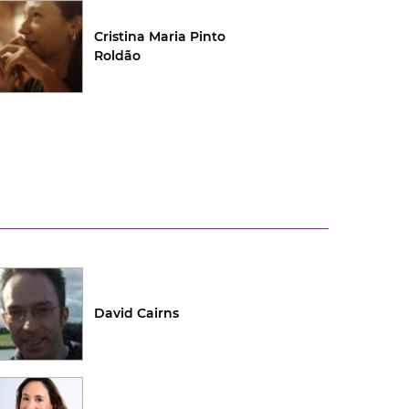
Cristina Maria Pinto
Roldão
David Cairns