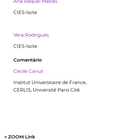
Ana Raquel Matias
CIES-Iscte
Vera Rodrigues
CIES-Iscte
Comentário
Cecile Canut
Institut Universitaire de France,
CERLIS, Université Paris Cité
→ ZOOM Link