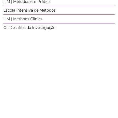
LIM | Métodos em Prática
Escola Intensiva de Métodos
LIM | Methods Clinics
Os Desafios da Investigação