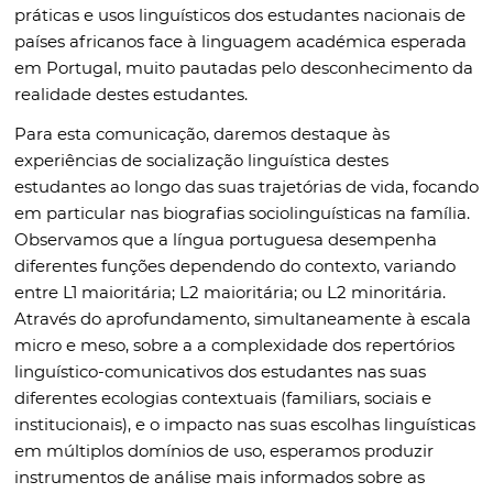
práticas e usos linguísticos dos estudantes nacionais de
países africanos face à linguagem académica esperada
em Portugal, muito pautadas pelo desconhecimento da
realidade destes estudantes.
Para esta comunicação, daremos destaque às
experiências de socialização linguística destes
estudantes ao longo das suas trajetórias de vida, focando
em particular nas biografias sociolinguísticas na família.
Observamos que a língua portuguesa desempenha
diferentes funções dependendo do contexto, variando
entre L1 maioritária; L2 maioritária; ou L2 minoritária.
Através do aprofundamento, simultaneamente à escala
micro e meso, sobre a a complexidade dos repertórios
linguístico-comunicativos dos estudantes nas suas
diferentes ecologias contextuais (familiars, sociais e
institucionais), e o impacto nas suas escolhas linguísticas
em múltiplos domínios de uso, esperamos produzir
instrumentos de análise mais informados sobre as