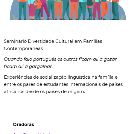
Seminário Diversidade Cultural em Famílias
Contemporâneas
Quando falo português os outros ficam ali a gozar,
ficam ali a gargalhar
.
Experiências de socialização linguística na família e
entre os pares de estudantes internacionais de países
africanos desde os países de origem.
Oradoras