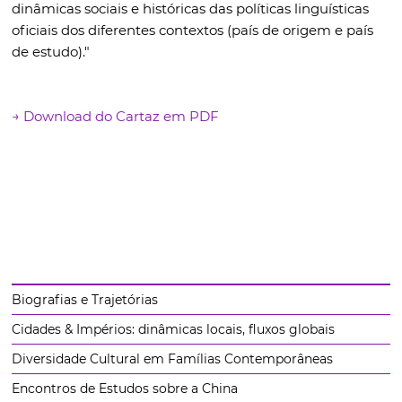
dinâmicas sociais e históricas das políticas linguísticas
oficiais dos diferentes contextos (país de origem e país
de estudo).
"
→ Download do Cartaz em PDF
Biografias e Trajetórias
Cidades & Impérios: dinâmicas locais, fluxos globais
Diversidade Cultural em Famílias Contemporâneas
Encontros de Estudos sobre a China