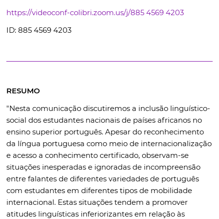
https://videoconf-colibri.zoom.us/j/885 4569 4203
ID:
885 4569 4203
RESUMO
"
Nesta comunicação discutiremos a inclusão linguístico-
social dos estudantes nacionais de países africanos no
ensino superior português. Apesar do reconhecimento
da língua portuguesa como meio de internacionalização
e acesso a conhecimento certificado, observam-se
situações inesperadas e ignoradas de incompreensão
entre falantes de diferentes variedades de português
com estudantes em diferentes tipos de mobilidade
internacional. Estas situações tendem a promover
atitudes linguísticas inferiorizantes em relação às