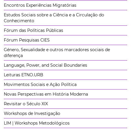
Encontros Experiências Migratórias
Estudos Sociais sobre a Ciência e a Circulação do
Conhecimento
Fórum das Políticas Públicas
Fórum Pesquisas CIES
Género, Sexualidade e outros marcadores sociais de
diferença
Language, Power, and Social Boundaries
Leituras ETNO.URB
Movimentos Sociais e Ação Política
Novas Perspectivas em História Moderna
Revisitar o Século XIX
Workshops de Investigação
LIM | Workshops Metodológicos