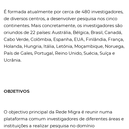
É formada atualmente por cerca de 480 investigadores,
de diversos centros, a desenvolver pesquisa nos cinco
continentes. Mais concretamente, os investigadores são
oriundos de 22 países: Austrália, Bélgica, Brasil, Canadá,
Cabo Verde, Colômbia, Espanha, EUA, Finlândia, França,
Holanda, Hungria, Itália, Letónia, Moçambique, Noruega,
País de Gales, Portugal, Reino Unido, Suécia, Suíça e
Ucrânia.
OBJETIVOS
O objectivo principal da Rede Migra é reunir numa
plataforma comum investigadores de diferentes áreas e
instituições a realizar pesquisa no domínio