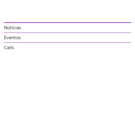
Notícias
Eventos
Calls