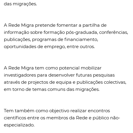
das migrações.
A Rede Migra pretende fomentar a partilha de
informação sobre formação pós-graduada, conferências,
publicações, programas de financiamento,
oportunidades de emprego, entre outros.
A Rede Migra tem como potencial mobilizar
investigadores para desenvolver futuras pesquisas
através de projectos de equipa e publicações colectivas,
em torno de temas comuns das migrações.
Tem também como objectivo realizar encontros
científicos entre os membros da Rede e público não-
especializado.