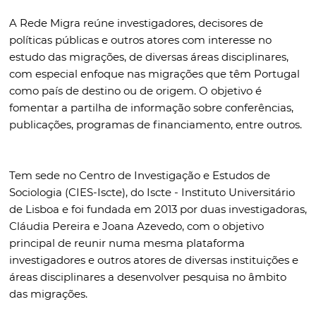
A Rede Migra reúne investigadores, decisores de
políticas públicas e outros atores com interesse no
estudo das migrações, de diversas áreas disciplinares,
com especial enfoque nas migrações que têm Portugal
como país de destino ou de origem. O objetivo é
fomentar a partilha de informação sobre conferências,
publicações, programas de financiamento, entre outros.
Tem sede no Centro de Investigação e Estudos de
Sociologia (CIES-Iscte), do Iscte - Instituto Universitário
de Lisboa e foi fundada em 2013 por duas investigadoras,
Cláudia Pereira e Joana Azevedo, com o objetivo
principal de reunir numa mesma plataforma
investigadores e outros atores de diversas instituições e
áreas disciplinares a desenvolver pesquisa no âmbito
das migrações.