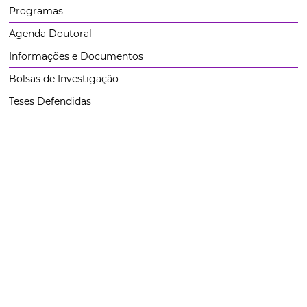
Programas
Agenda Doutoral
Informações e Documentos
Bolsas de Investigação
Teses Defendidas