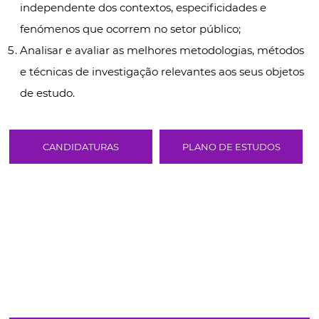
independente dos contextos, especificidades e
fenómenos que ocorrem no setor público;
Analisar e avaliar as melhores metodologias, métodos
e técnicas de investigação relevantes aos seus objetos
de estudo.
CANDIDATURAS
PLANO DE ESTUDOS