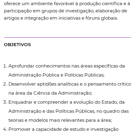
oferece um ambiente favorável à produção científica e à
participação em grupos de investigação, elaboração de
artigos e integração em iniciativas e fóruns globais.
OBJETIVOS
Aprofundar conhecimentos nas áreas específicas da
Administração Pública e Politicas Públicas;
Desenvolver aptidões analíticas e o pensamento crítico
na área da Ciência da Administração;
Enquadrar e compreender a evolução do Estado, da
Administração e das Políticas Públicas, no quadro das
teorias e modelos mais relevantes para a área;
Promover a capacidade de estudo e investigação