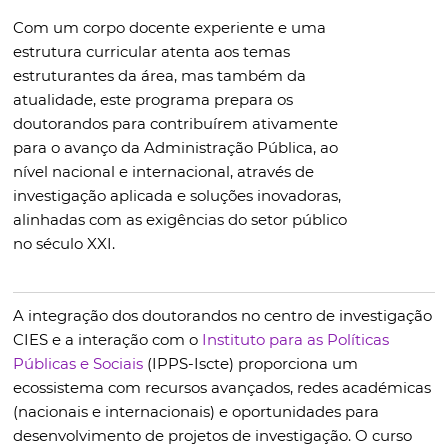
Com um corpo docente experiente e uma
estrutura curricular atenta aos temas
estruturantes da área, mas também da
atualidade, este programa prepara os
doutorandos para contribuírem ativamente
para o avanço da Administração Pública, ao
nível nacional e internacional, através de
investigação aplicada e soluções inovadoras,
alinhadas com as exigências do setor público
no século XXI.
A integração dos doutorandos no centro de investigação
CIES e a interação com o
Instituto para as Políticas
Públicas e Sociais
(IPPS-Iscte) proporciona um
ecossistema com recursos avançados, redes académicas
(nacionais e internacionais) e oportunidades para
desenvolvimento de projetos de investigação. O curso