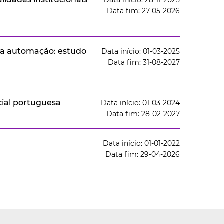
Data início: 28-11-2025
Data fim: 27-05-2026
 da automação: estudo
Data início: 01-03-2025
Data fim: 31-08-2027
cial portuguesa
Data início: 01-03-2024
Data fim: 28-02-2027
Data início: 01-01-2022
Data fim: 29-04-2026