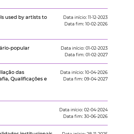
 used by artists to
Data início: 11-12-2023
Data fim: 10-02-2026
tário-popular
Data início: 01-02-2023
Data fim: 01-02-2027
liação das
Data início: 10-04-2026
ia, Qualificações e
Data fim: 09-04-2027
Data início: 02-04-2024
Data fim: 30-06-2026
lidades institucionais