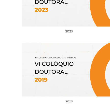
2023
2019