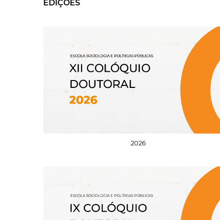
EDIÇÕES
2026