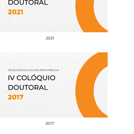
2021
2017