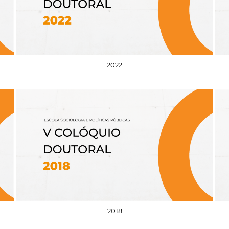
2022
2018