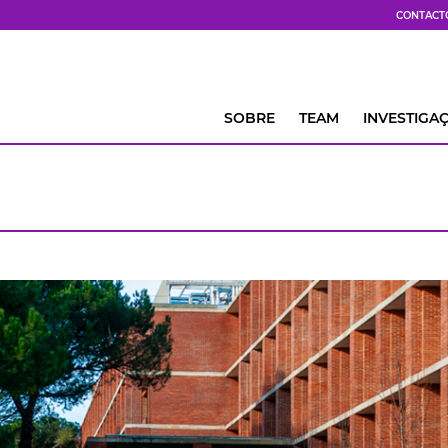
CONTACT
SOBRE
TEAM
INVESTIGA