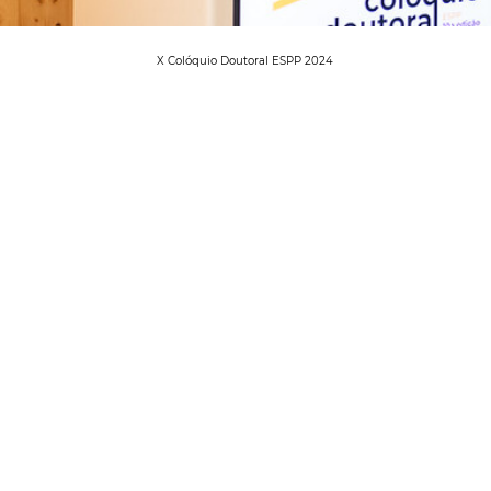
X Colóquio Doutoral ESPP 2024