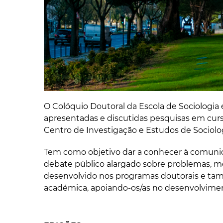
O Colóquio Doutoral da Escola de Sociologia 
apresentadas e discutidas pesquisas em curs
Centro de Investigação e Estudos de Sociologi
Tem como objetivo dar a conhecer à comuni
debate público alargado sobre problemas, mé
desenvolvido nos programas doutorais e t
académica, apoiando-os/as no desenvolvimen