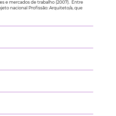
es e mercados de trabalho (2007). Entre
eto nacional Profissão: Arquiteto/a, que