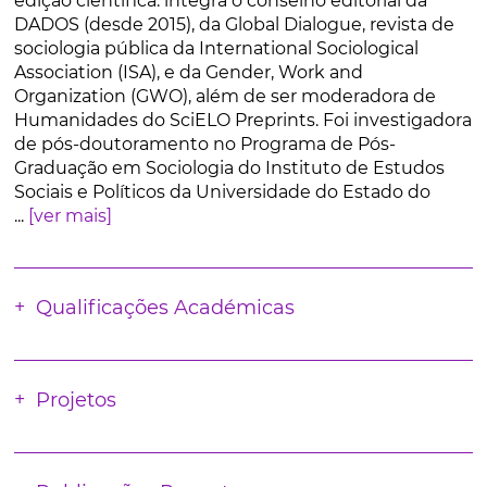
edição científica: integra o conselho editorial da
DADOS (desde 2015), da Global Dialogue, revista de
sociologia pública da International Sociological
Association (ISA), e da Gender, Work and
Organization (GWO), além de ser moderadora de
Humanidades do SciELO Preprints. Foi investigadora
de pós-doutoramento no Programa de Pós-
Graduação em Sociologia do Instituto de Estudos
Sociais e Políticos da Universidade do Estado do
...
[ver mais]
Qualificações Académicas
Projetos