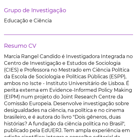
Grupo de Investigação
Educação e Ciência
Resumo CV
Marcia Rangel Candido é Investigadora Integrada no
Centro de Investigação e Estudos de Sociologia
(CIES) e Professora no Mestrado em Ciência Política
da Escola de Sociologia e Políticas Públicas (ESPP),
ambos no Iscte - Instituto Universitário de Lisboa. É
perita externa em Evidence-Informed Policy Making
(EIPM) num projeto do Joint Research Centre da
Comissão Europeia. Desenvolve investigação sobre
desigualdades na ciência, na política e no cinema
brasileiro, e é autora do livro "Dois gêneros, duas
histórias? A fundação da ciência política no Brasil",
publicado pela EdUERJ. Tem ampla experiência em