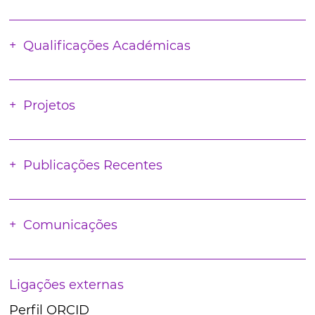
Qualificações Académicas
Projetos
Publicações Recentes
Comunicações
Ligações externas
Perfil ORCID