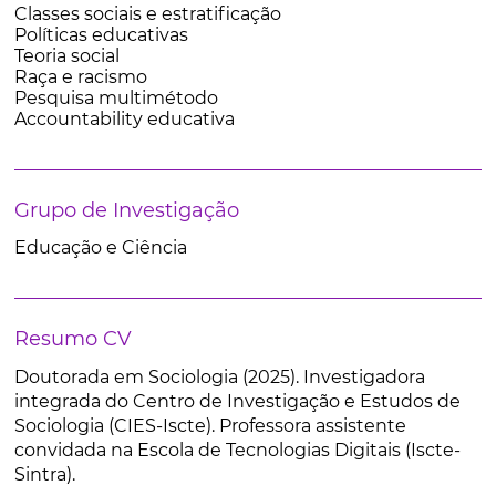
Classes sociais e estratificação
Políticas educativas
Teoria social
Raça e racismo
Pesquisa multimétodo
Accountability educativa
Grupo de Investigação
Educação e Ciência
Resumo CV
Doutorada em Sociologia (2025). Investigadora
integrada do Centro de Investigação e Estudos de
Sociologia (CIES-Iscte). Professora assistente
convidada na Escola de Tecnologias Digitais (Iscte-
Sintra).