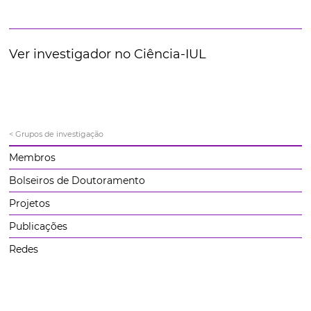
Ver investigador no Ciência-IUL
< Grupos de investigação
Membros
Bolseiros de Doutoramento
Projetos
Publicações
Redes