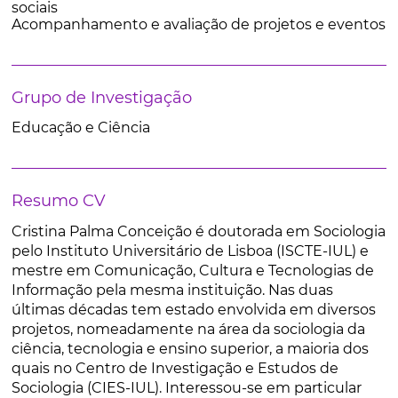
sociais
Acompanhamento e avaliação de projetos e eventos
Grupo de Investigação
Educação e Ciência
Resumo CV
Cristina Palma Conceição é doutorada em Sociologia
pelo Instituto Universitário de Lisboa (ISCTE-IUL) e
mestre em Comunicação, Cultura e Tecnologias de
Informação pela mesma instituição. Nas duas
últimas décadas tem estado envolvida em diversos
projetos, nomeadamente na área da sociologia da
ciência, tecnologia e ensino superior, a maioria dos
quais no Centro de Investigação e Estudos de
Sociologia (CIES-IUL). Interessou-se em particular