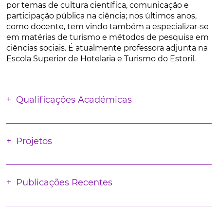
por temas de cultura científica, comunicação e
participação pública na ciência; nos últimos anos,
como docente, tem vindo também a especializar-se
em matérias de turismo e métodos de pesquisa em
ciências sociais. É atualmente professora adjunta na
Escola Superior de Hotelaria e Turismo do Estoril.
Qualificações Académicas
Projetos
Publicações Recentes