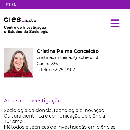
PT
EN
Cristina Palma Conceição
cristina.conceicao@iscte-iul.pt
Cacifo 236
Telefone 217903912
Áreas de Investigação
Sociologia da ciência, tecnologia e inovação
Cultura científica e comunicação de ciência
Turismo
Métodos e técnicas de investigação em ciências