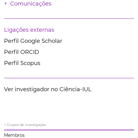
Comunicações
Ligações externas
Perfil Google Scholar
Perfil ORCID
Perfil Scopus
Ver investigador no Ciência-IUL
< Grupos de investigação
Membros