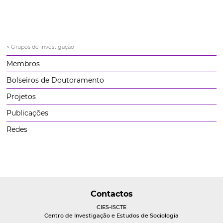
< Grupos de investigação
Membros
Bolseiros de Doutoramento
Projetos
Publicações
Redes
Contactos
CIES-ISCTE
Centro de Investigação e Estudos de Sociologia