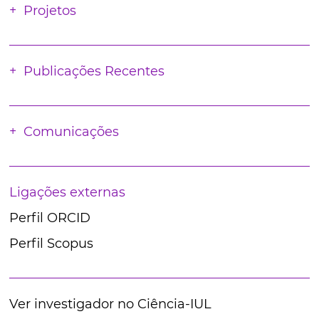
Projetos
Publicações Recentes
Comunicações
Ligações externas
Perfil ORCID
Perfil Scopus
Ver investigador no Ciência-IUL