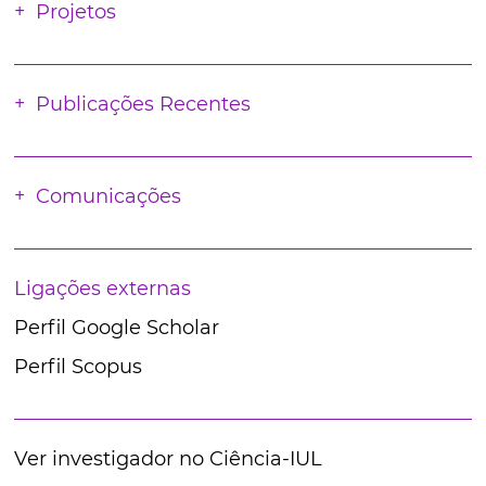
Projetos
Publicações Recentes
Comunicações
Ligações externas
Perfil Google Scholar
Perfil Scopus
Ver investigador no Ciência-IUL