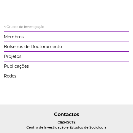
< Grupos de investigação
Membros
Bolseiros de Doutoramento
Projetos
Publicações
Redes
Contactos
CIES-ISCTE
Centro de Investigação e Estudos de Sociologia