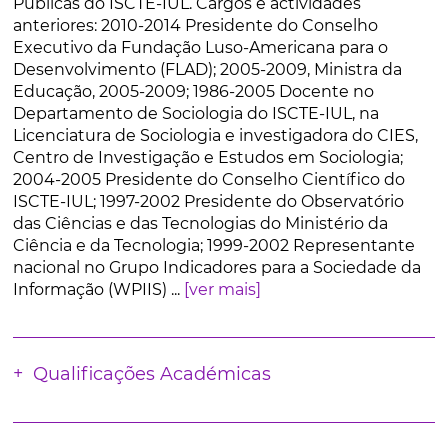
Públicas do ISCTE-IUL. Cargos e actividades
anteriores: 2010-2014 Presidente do Conselho
Executivo da Fundação Luso-Americana para o
Desenvolvimento (FLAD); 2005-2009, Ministra da
Educação, 2005-2009; 1986-2005 Docente no
Departamento de Sociologia do ISCTE-IUL, na
Licenciatura de Sociologia e investigadora do CIES,
Centro de Investigação e Estudos em Sociologia;
2004-2005 Presidente do Conselho Científico do
ISCTE-IUL; 1997-2002 Presidente do Observatório
das Ciências e das Tecnologias do Ministério da
Ciência e da Tecnologia; 1999-2002 Representante
nacional no Grupo Indicadores para a Sociedade da
Informação (WPIIS) ...
[ver mais]
Qualificações Académicas