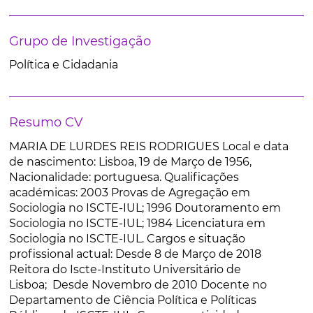
Grupo de Investigação
Política e Cidadania
Resumo CV
MARIA DE LURDES REIS RODRIGUES Local e data
de nascimento: Lisboa, 19 de Março de 1956,
Nacionalidade: portuguesa. Qualificações
académicas: 2003 Provas de Agregação em
Sociologia no ISCTE-IUL; 1996 Doutoramento em
Sociologia no ISCTE-IUL; 1984 Licenciatura em
Sociologia no ISCTE-IUL. Cargos e situação
profissional actual: Desde 8 de Março de 2018
Reitora do Iscte-Instituto Universitário de
Lisboa; Desde Novembro de 2010 Docente no
Departamento de Ciência Política e Políticas