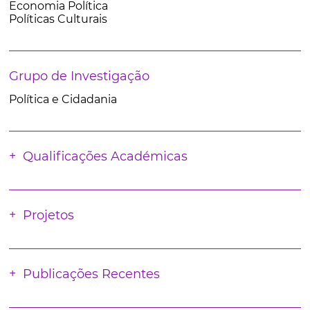
Economia Política
Políticas Culturais
Grupo de Investigação
Política e Cidadania
Qualificações Académicas
Projetos
Publicações Recentes