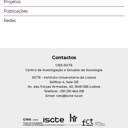
Projetos
Publicações
Redes
Contactos
CIES-ISCTE
Centro de Investigação e Estudos de Sociologia
ISCTE - Instituto Universitário de Lisboa
Edifício 4, Sala 125
Av. das Forças Armadas, 40, 1649-026 Lisboa
Telefone: +351 210 464 018
Email:
cies@iscte-iul.pt