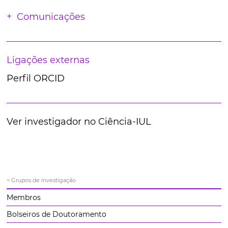
Comunicações
Ligações externas
Perfil ORCID
Ver investigador no Ciência-IUL
< Grupos de investigação
Membros
Bolseiros de Doutoramento