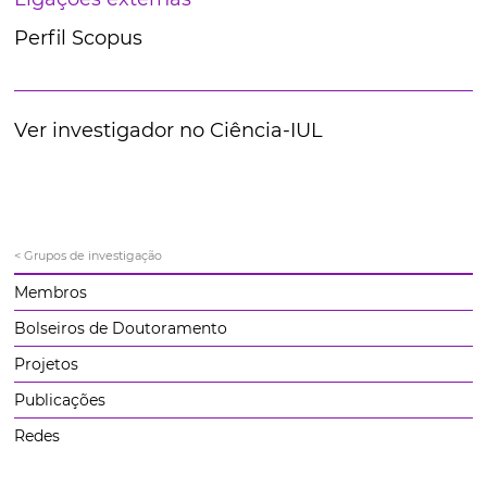
Perfil Scopus
Ver investigador no Ciência-IUL
< Grupos de investigação
Membros
Bolseiros de Doutoramento
Projetos
Publicações
Redes