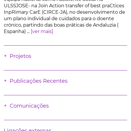
ULSSJOSE- na Join Action transfer of best praCtices
InpRimary CarE (CIRCE-JA), no desenvolvimento de
um plano individual de cuidados para o doente
crónico, partindo das boas práticas de Andaluzia (
Espanha) ...
[ver mais]
Projetos
Publicações Recentes
Comunicações
Ligações externas