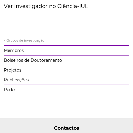
Ver investigador no Ciência-IUL
< Grupos de investigação
Membros
Bolseiros de Doutoramento
Projetos
Publicações
Redes
Contactos