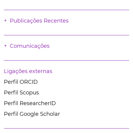
Publicações Recentes
Comunicações
Ligações externas
Perfil ORCID
Perfil Scopus
Perfil ResearcherID
Perfil Google Scholar