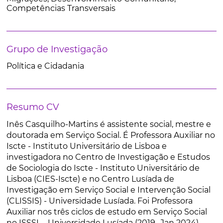
Competências Transversais
Grupo de Investigação
Política e Cidadania
Resumo CV
Inês Casquilho-Martins é assistente social, mestre e
doutorada em Serviço Social. É Professora Auxiliar no
Iscte - Instituto Universitário de Lisboa e
investigadora no Centro de Investigação e Estudos
de Sociologia do Iscte - Instituto Universitário de
Lisboa (CIES-Iscte) e no Centro Lusíada de
Investigação em Serviço Social e Intervenção Social
(CLISSIS) - Universidade Lusíada. Foi Professora
Auxiliar nos três ciclos de estudo em Serviço Social
no ISSSL - Universidade Lusíada (2019 -Jan 2024),