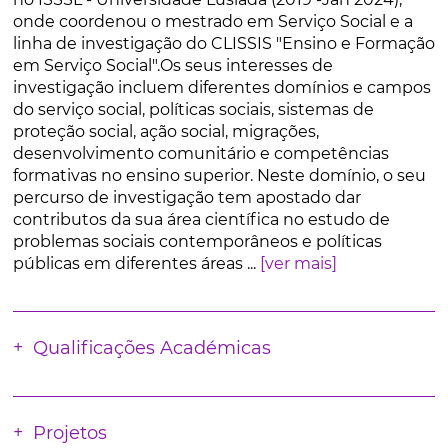
onde coordenou o mestrado em Serviço Social e a
linha de investigação do CLISSIS "Ensino e Formação
em Serviço Social".Os seus interesses de
investigação incluem diferentes domínios e campos
do serviço social, políticas sociais, sistemas de
proteção social, ação social, migrações,
desenvolvimento comunitário e competências
formativas no ensino superior. Neste domínio, o seu
percurso de investigação tem apostado dar
contributos da sua área científica no estudo de
problemas sociais contemporâneos e políticas
públicas em diferentes áreas ...
[ver mais]
Qualificações Académicas
Projetos