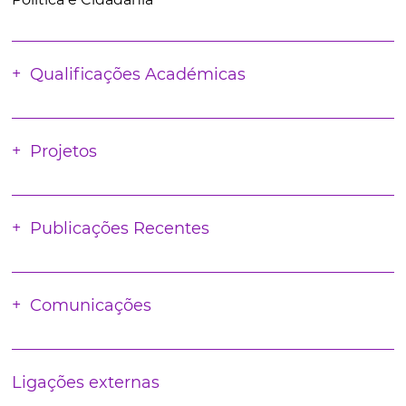
Qualificações Académicas
Projetos
Publicações Recentes
Comunicações
Ligações externas