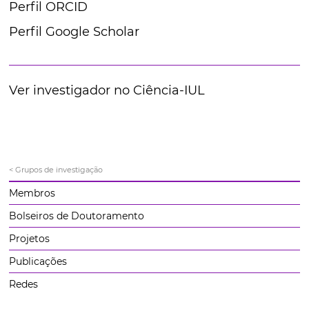
Perfil ORCID
Perfil Google Scholar
Ver investigador no Ciência-IUL
< Grupos de investigação
Membros
Bolseiros de Doutoramento
Projetos
Publicações
Redes