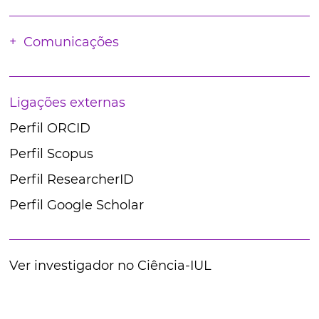
Comunicações
Ligações externas
Perfil ORCID
Perfil Scopus
Perfil ResearcherID
Perfil Google Scholar
Ver investigador no Ciência-IUL