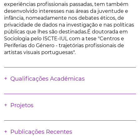
experiências profissionais passadas, tem também
desenvolvido interesses nas áreas da juventude e
infância, nomeadamente nos debates éticos, de
privacidade de dados na investigação e nas políticas
públicas que lhes são destinadas.É doutorada em
Sociologia pelo ISCTE-IUL com a tese "Centros e
Periferias do Género - trajetórias profissionais de
artistas visuais portuguesas".
Qualificações Académicas
Projetos
Publicações Recentes