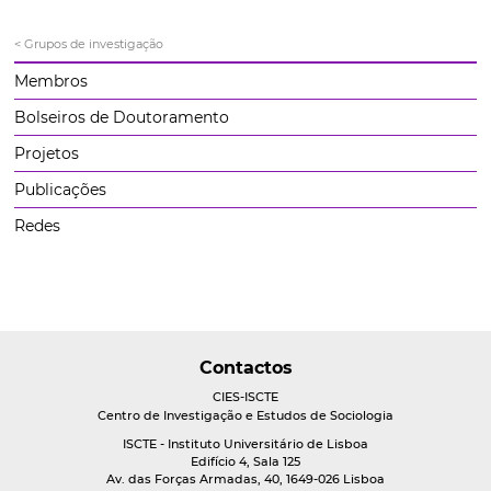
< Grupos de investigação
Membros
Bolseiros de Doutoramento
Projetos
Publicações
Redes
Contactos
CIES-ISCTE
Centro de Investigação e Estudos de Sociologia
ISCTE - Instituto Universitário de Lisboa
Edifício 4, Sala 125
Av. das Forças Armadas, 40, 1649-026 Lisboa