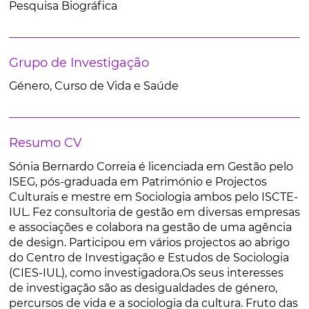
Pesquisa Biográfica
Grupo de Investigação
Género, Curso de Vida e Saúde
Resumo CV
Sónia Bernardo Correia é licenciada em Gestão pelo
ISEG, pós-graduada em Património e Projectos
Culturais e mestre em Sociologia ambos pelo ISCTE-
IUL. Fez consultoria de gestão em diversas empresas
e associações e colabora na gestão de uma agência
de design. Participou em vários projectos ao abrigo
do Centro de Investigação e Estudos de Sociologia
(CIES-IUL), como investigadora.Os seus interesses
de investigação são as desigualdades de género,
percursos de vida e a sociologia da cultura. Fruto das