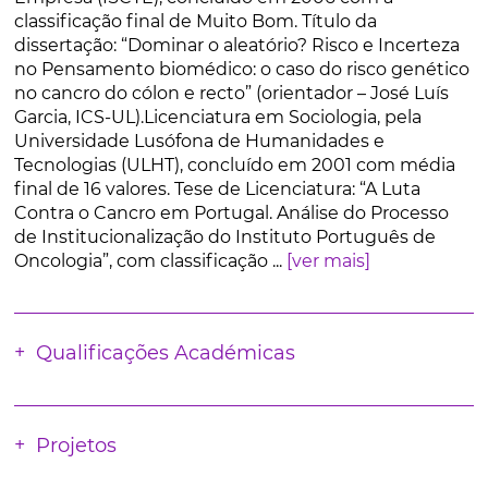
classificação final de Muito Bom. Título da
dissertação: “Dominar o aleatório? Risco e Incerteza
no Pensamento biomédico: o caso do risco genético
no cancro do cólon e recto” (orientador – José Luís
Garcia, ICS-UL).Licenciatura em Sociologia, pela
Universidade Lusófona de Humanidades e
Tecnologias (ULHT), concluído em 2001 com média
final de 16 valores. Tese de Licenciatura: “A Luta
Contra o Cancro em Portugal. Análise do Processo
de Institucionalização do Instituto Português de
Oncologia”, com classificação ...
[ver mais]
Qualificações Académicas
Projetos