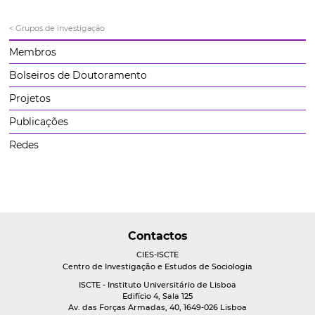
< Grupos de investigação
Membros
Bolseiros de Doutoramento
Projetos
Publicações
Redes
Contactos
CIES-ISCTE
Centro de Investigação e Estudos de Sociologia
ISCTE - Instituto Universitário de Lisboa
Edifício 4, Sala 125
Av. das Forças Armadas, 40, 1649-026 Lisboa