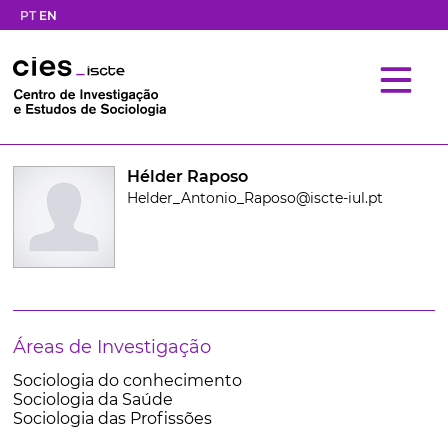
PT
EN
Hélder Raposo
Helder_Antonio_Raposo@iscte-iul.pt
Áreas de Investigação
Sociologia do conhecimento
Sociologia da Saúde
Sociologia das Profissões