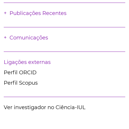
Publicações Recentes
Comunicações
Ligações externas
Perfil ORCID
Perfil Scopus
Ver investigador no Ciência-IUL