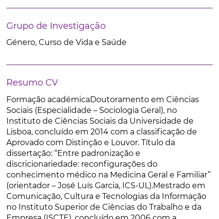
Grupo de Investigação
Género, Curso de Vida e Saúde
Resumo CV
Formação académicaDoutoramento em Ciências
Sociais (Especialidade – Sociologia Geral), no
Instituto de Ciências Sociais da Universidade de
Lisboa, concluído em 2014 com a classificação de
Aprovado com Distinção e Louvor. Título da
dissertação: “Entre padronização e
discricionariedade: reconfigurações do
conhecimento médico na Medicina Geral e Familiar”
(orientador – José Luís Garcia, ICS-UL).Mestrado em
Comunicação, Cultura e Tecnologias da Informação
no Instituto Superior de Ciências do Trabalho e da
Empresa (ISCTE), concluído em 2006 com a