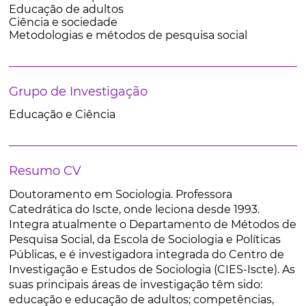
Educação de adultos
Ciência e sociedade
Metodologias e métodos de pesquisa social
Grupo de Investigação
Educação e Ciência
Resumo CV
Doutoramento em Sociologia. Professora
Catedrática do Iscte, onde leciona desde 1993.
Integra atualmente o Departamento de Métodos de
Pesquisa Social, da Escola de Sociologia e Políticas
Públicas, e é investigadora integrada do Centro de
Investigação e Estudos de Sociologia (CIES-Iscte). As
suas principais áreas de investigação têm sido:
educação e educação de adultos; competências,