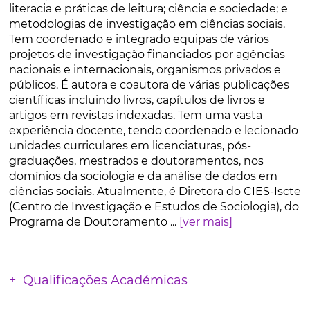
literacia e práticas de leitura; ciência e sociedade; e
metodologias de investigação em ciências sociais.
Tem coordenado e integrado equipas de vários
projetos de investigação financiados por agências
nacionais e internacionais, organismos privados e
públicos. É autora e coautora de várias publicações
científicas incluindo livros, capítulos de livros e
artigos em revistas indexadas. Tem uma vasta
experiência docente, tendo coordenado e lecionado
unidades curriculares em licenciaturas, pós-
graduações, mestrados e doutoramentos, nos
domínios da sociologia e da análise de dados em
ciências sociais. Atualmente, é Diretora do CIES-Iscte
(Centro de Investigação e Estudos de Sociologia), do
Programa de Doutoramento ...
[ver mais]
Qualificações Académicas