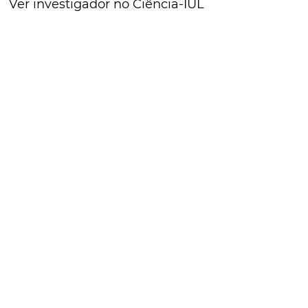
Ver investigador no Ciência-IUL