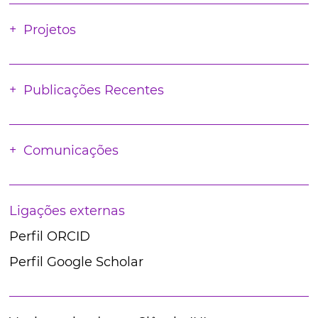
Projetos
Publicações Recentes
Comunicações
Ligações externas
Perfil ORCID
Perfil Google Scholar