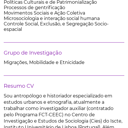
Políticas Culturais e de Patrimonialização
Processos de gentrificação
Movimentos Sociais e Ação Coletiva
Microsociologia e interação social humana
Controle Social, Exclusão, e Segregação Socio-
espacial
Grupo de Investigação
Migrações, Mobilidade e Etnicidade
Resumo CV
Sou antropólogo e historiador especializado em
estudos urbanos e etnografia, atualmente a
trabalhar como investigador auxiliar (contratado
pelo Programa FCT-CEEC) no Centro de
Investigação e Estudos de Sociologia (Cies) do Iscte,
Instituto Universitário de Lisboa (Portugal). Além