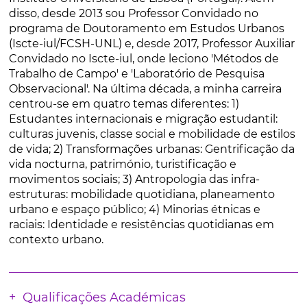
disso, desde 2013 sou Professor Convidado no
programa de Doutoramento em Estudos Urbanos
(Iscte-iul/FCSH-UNL) e, desde 2017, Professor Auxiliar
Convidado no Iscte-iul, onde leciono 'Métodos de
Trabalho de Campo' e 'Laboratório de Pesquisa
Observacional'. Na última década, a minha carreira
centrou-se em quatro temas diferentes: 1)
Estudantes internacionais e migração estudantil:
culturas juvenis, classe social e mobilidade de estilos
de vida; 2) Transformações urbanas: Gentrificação da
vida nocturna, património, turistificação e
movimentos sociais; 3) Antropologia das infra-
estruturas: mobilidade quotidiana, planeamento
urbano e espaço público; 4) Minorias étnicas e
raciais: Identidade e resistências quotidianas em
contexto urbano.
Qualificações Académicas