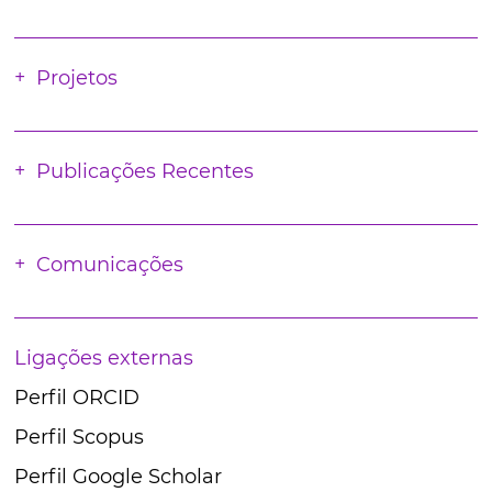
Projetos
Publicações Recentes
Comunicações
Ligações externas
Perfil ORCID
Perfil Scopus
Perfil Google Scholar