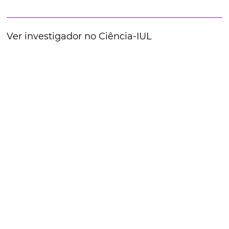
Ver investigador no Ciência-IUL