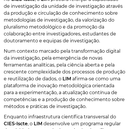
de investigação da unidade de investigação através
da produção e circulação de conhecimento sobre
metodologias de investigação, da valorização do
pluralismo metodológico e da promoção da
colaboração entre investigadores, estudantes de
doutoramento e equipas de investigação.
Num contexto marcado pela transformação digital
da investigação, pela emergência de novas
ferramentas analíticas, pela ciência aberta e pela
crescente complexidade dos processos de produção
e reutilização de dados, o
LIM
afirma-se como uma
plataforma de inovação metodológica orientada
para a experimentação, a atualização contínua de
competências e a produção de conhecimento sobre
métodos e práticas de investigação.
Enquanto infraestrutura científica transversal do
CIES-Iscte
, o
LIM
desenvolve um programa regular