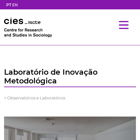
PT
EN
Laboratório de Inovação
Metodológica
< Observatórios e Laboratórios