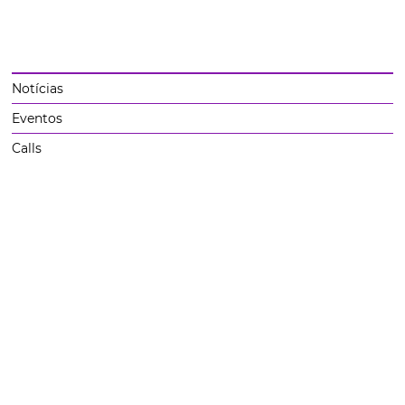
Notícias
Eventos
Calls