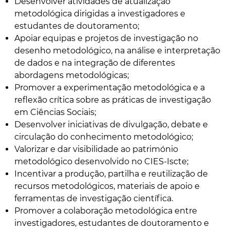
Desenvolver atividades de atualização
metodológica dirigidas a investigadores e
estudantes de doutoramento;
Apoiar equipas e projetos de investigação no
desenho metodológico, na análise e interpretação
de dados e na integração de diferentes
abordagens metodológicas;
Promover a experimentação metodológica e a
reflexão crítica sobre as práticas de investigação
em Ciências Sociais;
Desenvolver iniciativas de divulgação, debate e
circulação do conhecimento metodológico;
Valorizar e dar visibilidade ao património
metodológico desenvolvido no CIES-Iscte;
Incentivar a produção, partilha e reutilização de
recursos metodológicos, materiais de apoio e
ferramentas de investigação científica.
Promover a colaboração metodológica entre
investigadores, estudantes de doutoramento e