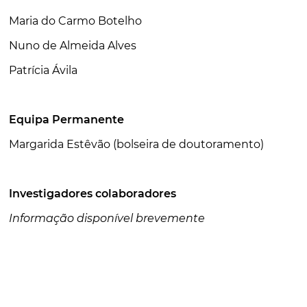
Maria do Carmo Botelho
Nuno de Almeida Alves
Patrícia Ávila
Equipa Permanente
Margarida Estêvão (bolseira de doutoramento)
Investigadores colaboradores
Informação disponível brevemente