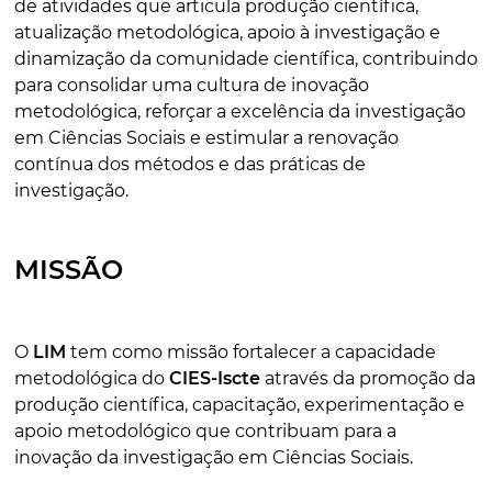
de atividades que articula produção científica,
atualização metodológica, apoio à investigação e
dinamização da comunidade científica, contribuindo
para consolidar uma cultura de inovação
metodológica, reforçar a excelência da investigação
em Ciências Sociais e estimular a renovação
contínua dos métodos e das práticas de
investigação.
MISSÃO
O
LIM
tem como missão fortalecer a capacidade
metodológica do
CIES-Iscte
através da promoção da
produção científica, capacitação, experimentação e
apoio metodológico que contribuam para a
inovação da investigação em Ciências Sociais.