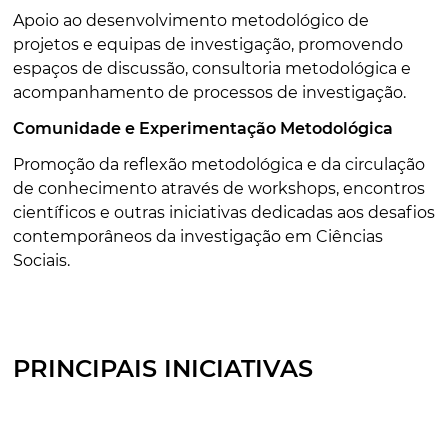
Apoio ao desenvolvimento metodológico de
projetos e equipas de investigação, promovendo
espaços de discussão, consultoria metodológica e
acompanhamento de processos de investigação.
Comunidade e Experimentação Metodológica
Promoção da reflexão metodológica e da circulação
de conhecimento através de workshops, encontros
científicos e outras iniciativas dedicadas aos desafios
contemporâneos da investigação em Ciências
Sociais.
PRINCIPAIS INICIATIVAS