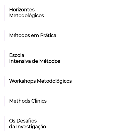
Horizontes
Metodológicos
Métodos em Prática
Escola
Intensiva de Métodos
Workshops Metodológicos
Methods Clinics
Os Desafios
da Investigação