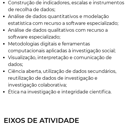
Construção de indicadores, escalas e instrumentos
de recolha de dados;
Análise de dados quantitativos e modelação
estatística com recurso a software especializado;
Análise de dados qualitativos com recurso a
software especializado;
Metodologias digitais e ferramentas
computacionais aplicadas à investigação social;
Visualização, interpretação e comunicação de
dados;
Ciência aberta, utilização de dados secundários,
reutilização de dados de investigação e
investigação colaborativa;
Ética na investigação e integridade científica.
EIXOS DE ATIVIDADE