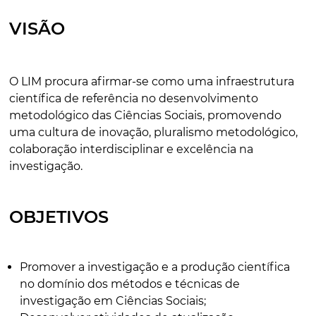
VISÃO
O LIM procura afirmar-se como uma infraestrutura
científica de referência no desenvolvimento
metodológico das Ciências Sociais, promovendo
uma cultura de inovação, pluralismo metodológico,
colaboração interdisciplinar e excelência na
investigação.
OBJETIVOS
Promover a investigação e a produção científica
no domínio dos métodos e técnicas de
investigação em Ciências Sociais;