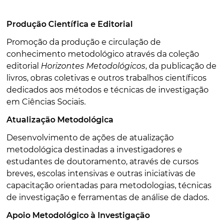
Produção Científica e Editorial
Promoção da produção e circulação de
conhecimento metodológico através da coleção
editorial
Horizontes Metodológicos
, da publicação de
livros, obras coletivas e outros trabalhos científicos
dedicados aos métodos e técnicas de investigação
em Ciências Sociais.
Atualização Metodológica
Desenvolvimento de ações de atualização
metodológica destinadas a investigadores e
estudantes de doutoramento, através de cursos
breves, escolas intensivas e outras iniciativas de
capacitação orientadas para metodologias, técnicas
de investigação e ferramentas de análise de dados.
Apoio Metodológico à Investigação