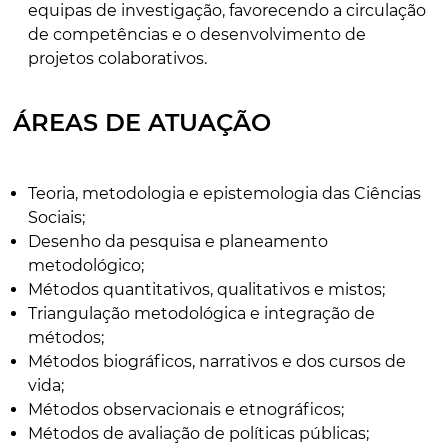
equipas de investigação, favorecendo a circulação
de competências e o desenvolvimento de
projetos colaborativos.
ÁREAS DE ATUAÇÃO
Teoria, metodologia e epistemologia das Ciências
Sociais;
Desenho da pesquisa e planeamento
metodológico;
Métodos quantitativos, qualitativos e mistos;
Triangulação metodológica e integração de
métodos;
Métodos biográficos, narrativos e dos cursos de
vida;
Métodos observacionais e etnográficos;
Métodos de avaliação de políticas públicas;