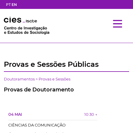
PT
EN
Provas e Sessões Públicas
Doutoramentos
>
Provas e Sessões
Provas de Doutoramento
04 MAI
10:30 →
CIÊNCIAS DA COMUNICAÇÃO