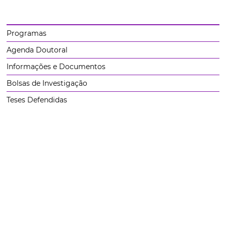
Programas
Agenda Doutoral
Informações e Documentos
Bolsas de Investigação
Teses Defendidas