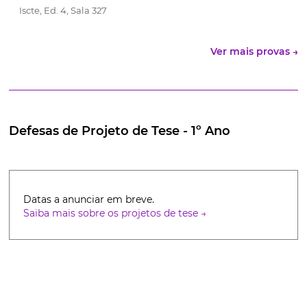
Iscte, Ed. 4, Sala 327
Ver mais provas →
Defesas de Projeto de Tese - 1º Ano
Datas a anunciar em breve.
Saiba mais sobre os projetos de tese →