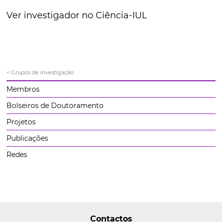
Ver investigador no Ciência-IUL
< Grupos de investigação
Membros
Bolseiros de Doutoramento
Projetos
Publicações
Redes
Contactos