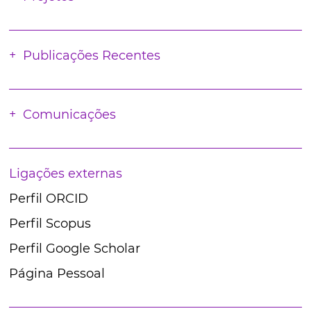
Publicações Recentes
Comunicações
Ligações externas
Perfil ORCID
Perfil Scopus
Perfil Google Scholar
Página Pessoal