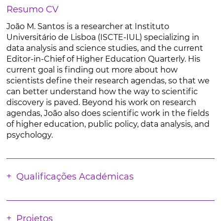
Resumo CV
João M. Santos is a researcher at Instituto
Universitário de Lisboa (ISCTE-IUL) specializing in
data analysis and science studies, and the current
Editor-in-Chief of Higher Education Quarterly. His
current goal is finding out more about how
scientists define their research agendas, so that we
can better understand how the way to scientific
discovery is paved. Beyond his work on research
agendas, João also does scientific work in the fields
of higher education, public policy, data analysis, and
psychology.
Qualificações Académicas
Projetos