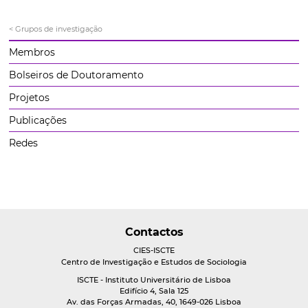
< Grupos de investigação
Membros
Bolseiros de Doutoramento
Projetos
Publicações
Redes
Contactos
CIES-ISCTE
Centro de Investigação e Estudos de Sociologia
ISCTE - Instituto Universitário de Lisboa
Edifício 4, Sala 125
Av. das Forças Armadas, 40, 1649-026 Lisboa