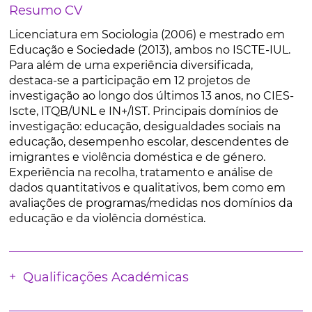
Resumo CV
Licenciatura em Sociologia (2006) e mestrado em
Educação e Sociedade (2013), ambos no ISCTE-IUL.
Para além de uma experiência diversificada,
destaca-se a participação em 12 projetos de
investigação ao longo dos últimos 13 anos, no CIES-
Iscte, ITQB/UNL e IN+/IST. Principais domínios de
investigação: educação, desigualdades sociais na
educação, desempenho escolar, descendentes de
imigrantes e violência doméstica e de género.
Experiência na recolha, tratamento e análise de
dados quantitativos e qualitativos, bem como em
avaliações de programas/medidas nos domínios da
educação e da violência doméstica.
Qualificações Académicas