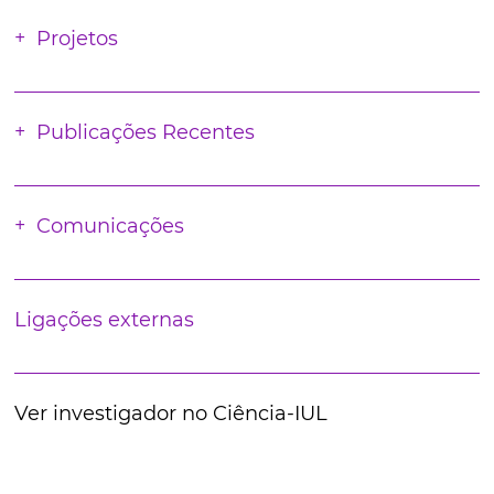
Projetos
Publicações Recentes
Comunicações
Ligações externas
Ver investigador no Ciência-IUL