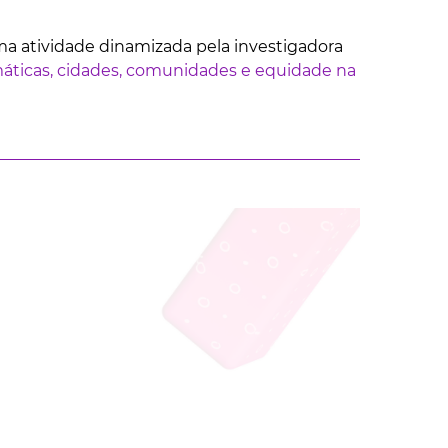
ma atividade dinamizada pela investigadora
máticas, cidades, comunidades e equidade na